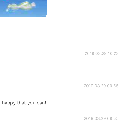
2019.03.29 10:23
2019.03.29 09:55
 happy that you can!
2019.03.29 09:55