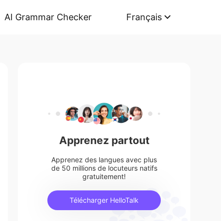
AI Grammar Checker
Français
Apprenez partout
Apprenez des langues avec plus
de 50 millions de locuteurs natifs
gratuitement!
Télécharger HelloTalk