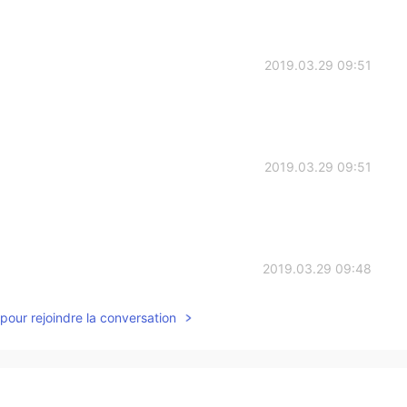
2019.03.29 09:51
2019.03.29 09:51
2019.03.29 09:48
pour rejoindre la conversation
をよくしていました
2019.03.29 09:48