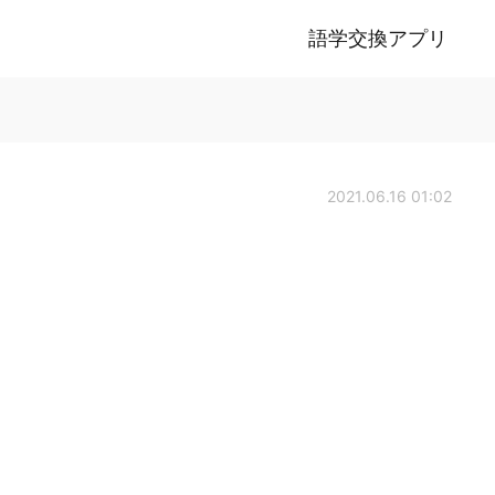
語学交換アプリ
2021.06.16 01:02