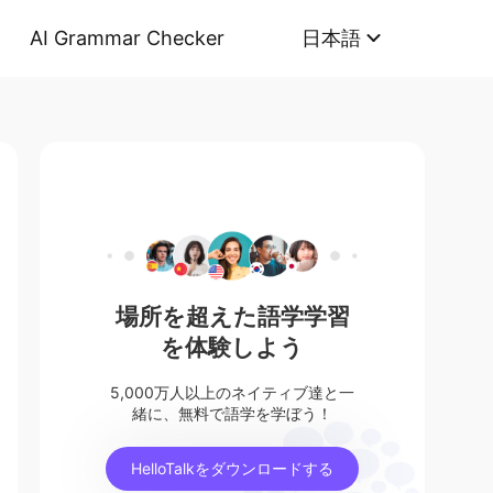
AI Grammar Checker
日本語
場所を超えた語学学習
を体験しよう
5,000万人以上のネイティブ達と一
緒に、無料で語学を学ぼう！
HelloTalkをダウンロードする