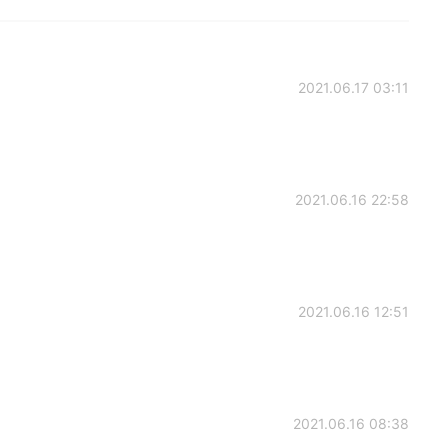
2021.06.17 03:11
2021.06.16 22:58
2021.06.16 12:51
2021.06.16 08:38