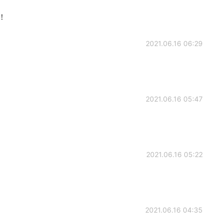
！！
2021.06.16 06:29
2021.06.16 05:47
2021.06.16 05:22
2021.06.16 04:35