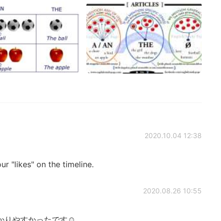
2020.10.04 12:38
r "likes" on the timeline.
2020.08.26 10:55
りやすかったです☺️