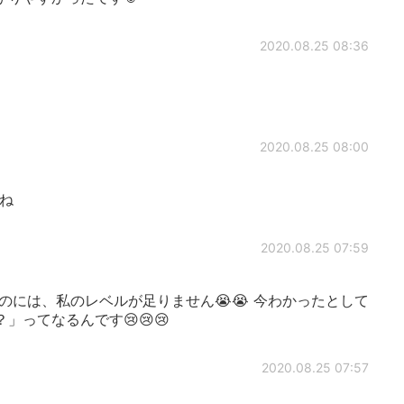
2020.08.25 08:36
2020.08.25 08:00
ね
2020.08.25 07:59
には、私のレベルが足りません😭😭 今わかったとして
ってなるんです😢😢😢
2020.08.25 07:57