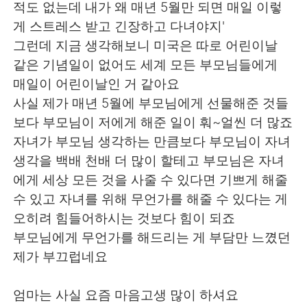
적도 없는데 내가 왜 매년 5월만 되면 매일 이렇
게 스트레스 받고 긴장하고 다녀야지'
그런데 지금 생각해보니 미국은 따로 어린이날
같은 기념일이 없어도 세계 모든 부모님들에게
매일이 어린이날인 거 같아요
사실 제가 매년 5월에 부모님에게 선물해준 것들
보다 부모님이 저에게 해준 일이 훠~얼씬 더 많죠
자녀가 부모님 생각하는 만큼보다 부모님이 자녀
생각을 백배 천배 더 많이 할테고 부모님은 자녀
에게 세상 모든 것을 사줄 수 있다면 기쁘게 해줄
수 있고 자녀를 위해 무언가를 해줄 수 있다는 게
오히려 힘들어하시는 것보다 힘이 되죠
부모님에게 무언가를 해드리는 게 부담만 느꼈던
제가 부끄럽네요
엄마는 사실 요즘 마음고생 많이 하셔요