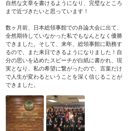
自然な文章を書けるようになり、完璧なところ
まで近づきたいと思っています！
数ヶ月前、日本総領事館での弁論大会に出て、
全然期待していなかった私でもなんとなく優勝
できました。そして、来年、総領事館に勤務す
るので、また来日できるようになりました！自
分の思いを込めたスピーチが白紙に書かれ、現
実となり、私の希望に繋がったので、言葉だけ
で人生が変わるということを深く信じることが
できました。