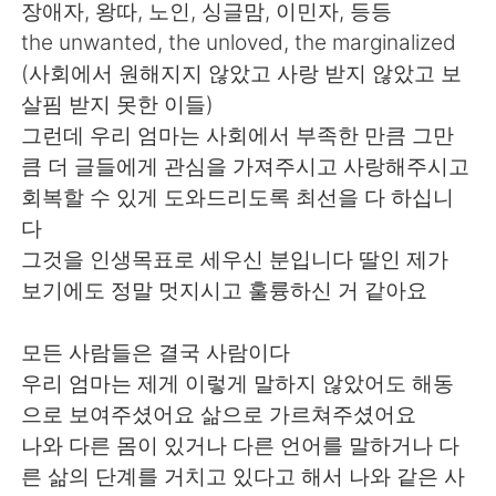
장애자, 왕따, 노인, 싱글맘, 이민자, 등등
the unwanted, the unloved, the marginalized
(사회에서 원해지지 않았고 사랑 받지 않았고 보
살핌 받지 못한 이들)
그런데 우리 엄마는 사회에서 부족한 만큼 그만
큼 더 글들에게 관심을 가져주시고 사랑해주시고
회복할 수 있게 도와드리도록 최선을 다 하십니
다
그것을 인생목표로 세우신 분입니다 딸인 제가
보기에도 정말 멋지시고 훌륭하신 거 같아요
모든 사람들은 결국 사람이다
우리 엄마는 제게 이렇게 말하지 않았어도 해동
으로 보여주셨어요 삶으로 가르쳐주셨어요
나와 다른 몸이 있거나 다른 언어를 말하거나 다
른 삶의 단계를 거치고 있다고 해서 나와 같은 사