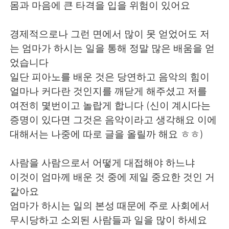
몸과 마음에 큰 타격을 입을 위험이 있어요
경제적으로나 그런 면에서 많이 못 얻었어도 저
는 엄마가 하시는 일을 통해 정말 많은 배움을 얻
었습니다
일단 피아노를 배운 것은 당연하고 음악의 힘이
얼마나 커다란 것인지를 깨닫게 해주셨고 저를
여전히 몇번이고 놀랍게 합니다 (신이 계시다는
증명이 있다면 그것은 음악이라고 생각해요 이에
대해서는 나중에 따로 글을 올릴까 해요 ㅎㅎ)
사람을 사람으로서 어떻게 대접해야 하느냐
이것이 엄마께 배운 것 중에 제일 중요한 것인 거
같아요
엄마가 하시는 일의 본성 때문에 주로 사회에서
무시당하고 소외된 사람들과 일을 많이 하세요