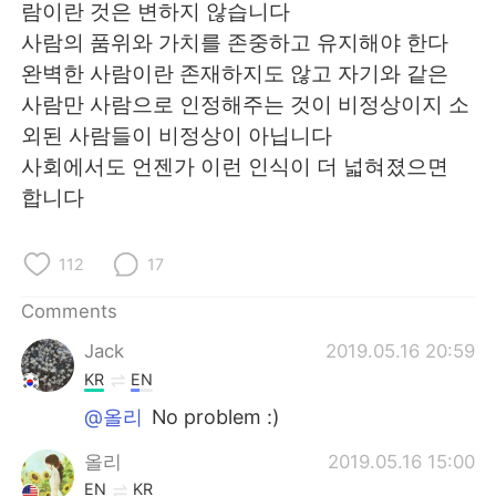
람이란 것은 변하지 않습니다
사람의 품위와 가치를 존중하고 유지해야 한다
완벽한 사람이란 존재하지도 않고 자기와 같은
사람만 사람으로 인정해주는 것이 비정상이지 소
외된 사람들이 비정상이 아닙니다
사회에서도 언젠가 이런 인식이 더 넓혀졌으면
합니다
112
17
Comments
Jack
2019.05.16 20:59
KR
EN
@올리
No problem :)
올리
2019.05.16 15:00
EN
KR