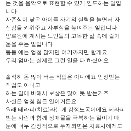
는 것을 음악으로 표현할 수 있게 인도하는 일입
니다
자존심이 낮은 아이를 자기의 실력을 늘면서 자
신감을 키워주고 자부심을 높여주는 일입니다
양로원에 계시는 노인들의 고독한 삶 속에 즐거
움을 주는 일입니다
등등 예는 엄청 많지만 여기까지만 할게요
우리 엄마는 실제로 그런 일을 다 하셨어요
솔직히 돈 많이 버는 직업은 아니에요 인정받는
직업도 아니고
하는 일에 비해서 보상은 많이 못 받는거죠
사실은 엄청 힘든 일이거든요
원래 테라피(치료)라는게 감정노동이에요 테라피
받는 사람과 함께 장애물을 극복하는 일이기 때
문에 너무 감정적으로 투자되면은 치료사에게도