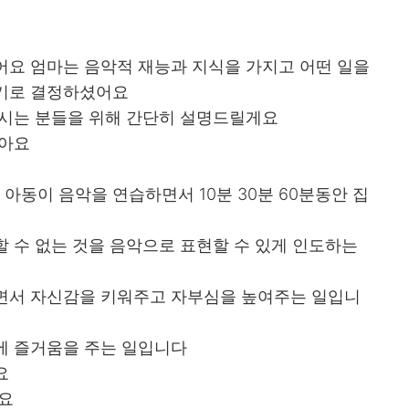
어요 엄마는 음악적 재능과 지식을 가지고 어떤 일을
되기로 결정하셨어요
르시는 분들을 위해 간단히 설명드릴게요
많아요
 아동이 음악을 연습하면서 10분 30분 60분동안 집
 수 없는 것을 음악으로 표현할 수 있게 인도하는
면서 자신감을 키워주고 자부심을 높여주는 일입니
에 즐거움을 주는 일입니다
요
어요