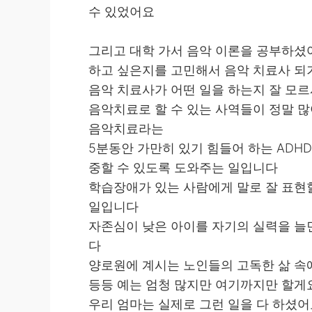
수 있었어요
그리고 대학 가서 음악 이론을 공부하셨
하고 싶은지를 고민해서 음악 치료사 
음악 치료사가 어떤 일을 하는지 잘 모
음악치료로 할 수 있는 사역들이 정말 
음악치료라는
5분동안 가만히 있기 힘들어 하는 ADHD
중할 수 있도록 도와주는 일입니다
학습장애가 있는 사람에게 말로 잘 표현할
일입니다
자존심이 낮은 아이를 자기의 실력을 늘
다
양로원에 계시는 노인들의 고독한 삶 속
등등 예는 엄청 많지만 여기까지만 할게
우리 엄마는 실제로 그런 일을 다 하셨