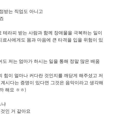
인정받는 직업도 아니고
거죠
 테라피 받는 사람과 함께 장애물을 극복하는 일이
치료사에게도 몸과 마음에 큰 타격을 입을 위험이 있
도 저는 엄마가 하시는 일을 통해 정말 많은 배움
의 힘이 얼마나 커다란 것인지를 깨닫게 해주셨고 저
이 계시다는 증명이 있다면 그것은 음악이라고 생각해
까 해요 ㅎㅎ)
느냐
 것인 거 같아요