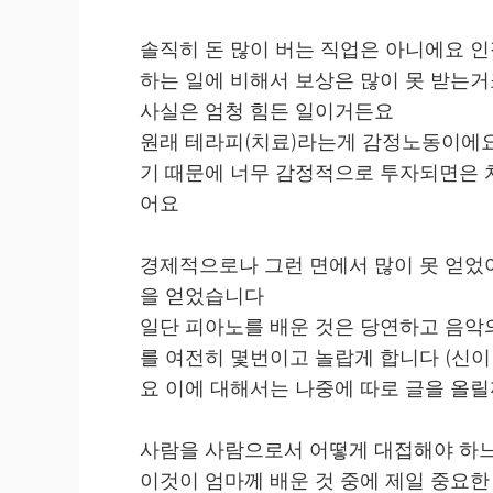
솔직히 돈 많이 버는 직업은 아니에요 
하는 일에 비해서 보상은 많이 못 받는
사실은 엄청 힘든 일이거든요
원래 테라피(치료)라는게 감정노동이에요
기 때문에 너무 감정적으로 투자되면은 
어요
경제적으로나 그런 면에서 많이 못 얻었어
을 얻었습니다
일단 피아노를 배운 것은 당연하고 음악
를 여전히 몇번이고 놀랍게 합니다 (신
요 이에 대해서는 나중에 따로 글을 올릴
사람을 사람으로서 어떻게 대접해야 하
이것이 엄마께 배운 것 중에 제일 중요한