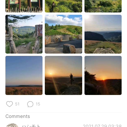
51
15
Comments
ハシモト
2021.07.29 03:38