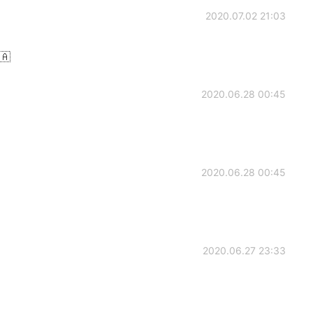
2020.07.02 21:03
🇦
2020.06.28 00:45
2020.06.28 00:45
2020.06.27 23:33