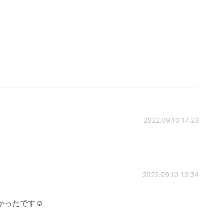
2022.09.10 17:23
2022.09.10 13:34
ったです☺️