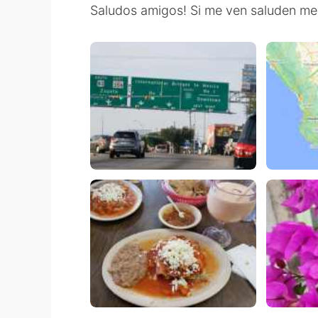
Saludos amigos! Si me ven saluden me