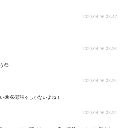
2020.04.06 08:47
2020.04.06 08:26
う😊
2020.04.06 08:25
い😭😭頑張るしかないよね！
2020.04.06 08:24