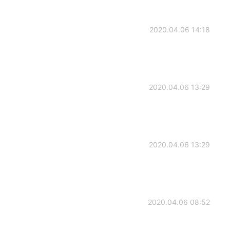
2020.04.06 14:18
2020.04.06 13:29
2020.04.06 13:29
2020.04.06 08:52