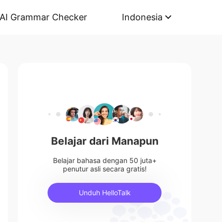
AI Grammar Checker
Indonesia
Belajar dari Manapun
Belajar bahasa dengan 50 juta+
penutur asli secara gratis!
Unduh HelloTalk