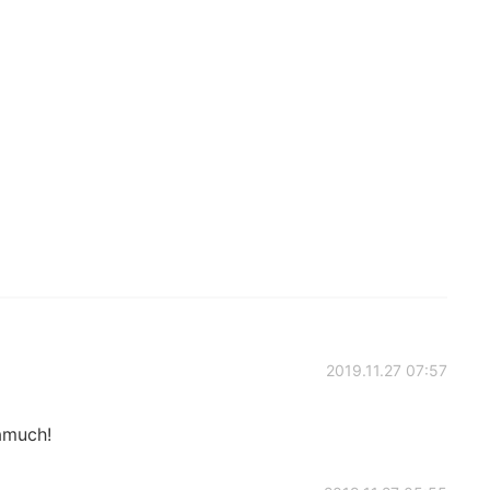
2019.11.27 07:57
amuch!