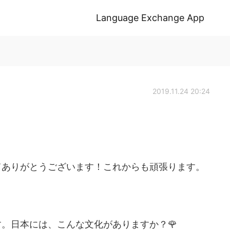
Language Exchange App
2019.11.24 20:24
てありがとうございます！これからも頑張ります。
。日本には、こんな文化がありますか？🌹