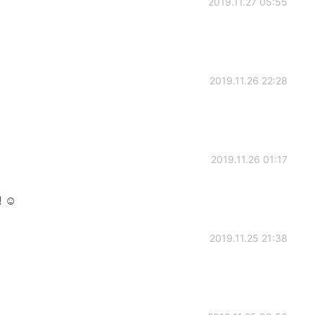
2019.11.27 05:55
2019.11.26 22:28
2019.11.26 01:17
 ☺️
2019.11.25 21:38