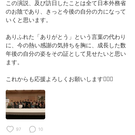
この演説、及び訪日したことは全て日本外務省
のお陰であり、きっと今後の自分の力になって
いくと思います。
ありふれた「ありがとう」という言葉の代わり
に、今の熱い感謝の気持ちを胸に、成長した数
年後の自分の姿をその証として見せたいと思い
ます。
これからも応援よろしくお願いします🙇🏻‍♀️
97
10