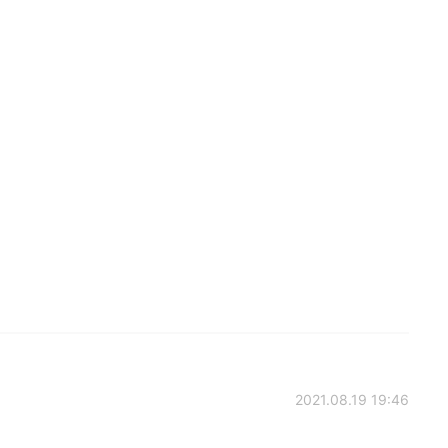
2021.08.19 19:46