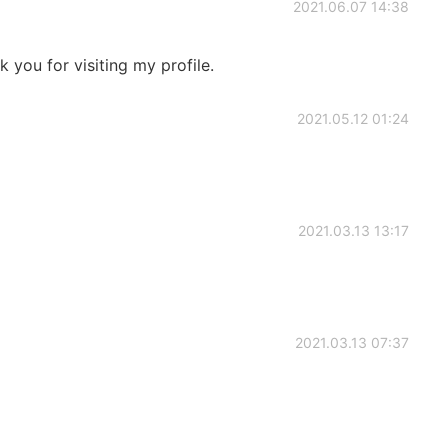
2021.06.07 14:38
k you for visiting my profile.
2021.05.12 01:24
2021.03.13 13:17
2021.03.13 07:37