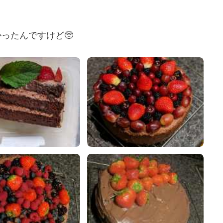
ったんですけど🥺