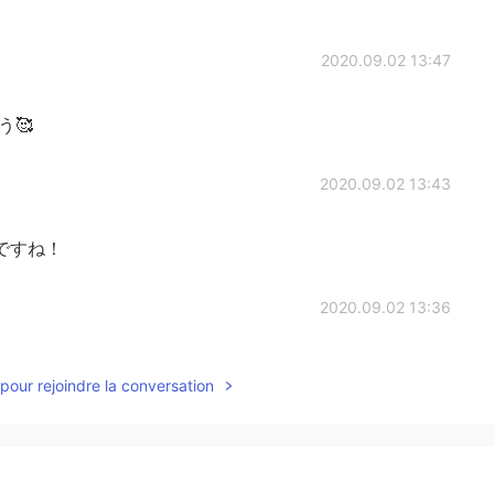
2020.09.02 13:47
う🥰
2020.09.02 13:43
ですね！
2020.09.02 13:36
そ
う
じゃん、美味しく作れたって思って写真とって
pour rejoindre la conversation
くそじゃん、美味しく作れたって思って写真とって