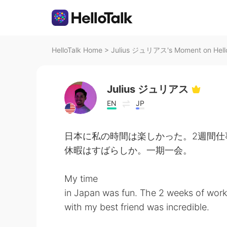
HelloTalk Home
>
Julius ジュリアス's Moment on Hell
Julius ジュリアス
EN
JP
日本に私の時間は楽しかった。2週間仕
休暇はすばらしか。一期一会。
My time
in Japan was fun. The 2 weeks of work
with my best friend was incredible.