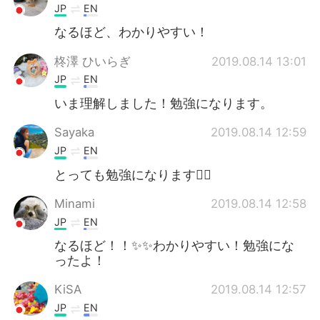
JP
EN
なるほど、わかりやすい！
柊澤 ひいらぎ
2019.08.14 13:01
JP
EN
いま理解しました！勉強になります。
Sayaka
2019.08.14 12:59
JP
EN
とっても勉強になります👍🏻
Minami
2019.08.14 12:58
JP
EN
なるほど！！✨✨わかりやすい！勉強にな
ったよ！
KiSA
2019.08.14 12:57
JP
EN