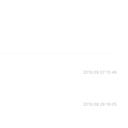
2019.09.07 15:46
2019.08.29 16:05