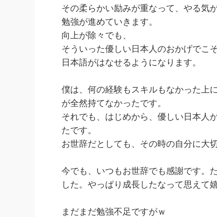
その柔らかい励みが重なって、やる気
勉強が進めていきます。
向上が除々でも、
そういった優しい日本人のおかげでこ
日本語がはなせるようになります。
僕は、何の経験もスキルもなかった上に
が全然持てなかったです。
それでも、はじめから、優しい日本人
たです。
お世辞だとしても、その時の自分に大
今でも、いつもお世辞でも感謝です。
した。やっぱり成長したなって思えて嬉し
まだまだ勉強不足ですがｗ