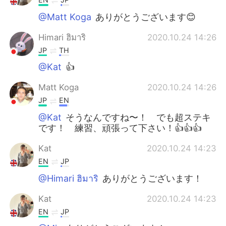
@Matt Koga
ありがとうございます😊
Himari ฮิมาริ
2020.10.24 14:26
JP
TH
@Kat
👍
Matt Koga
2020.10.24 14:26
JP
EN
@Kat
そうなんですね〜！ でも超ステキ
です！ 練習、頑張って下さい！👍👍👍
Kat
2020.10.24 14:23
EN
JP
@Himari ฮิมาริ
ありがとうございます！
Kat
2020.10.24 14:23
EN
JP