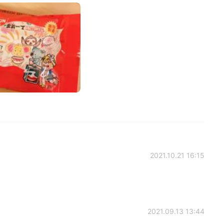
2021.10.21 16:15
2021.09.13 13:44