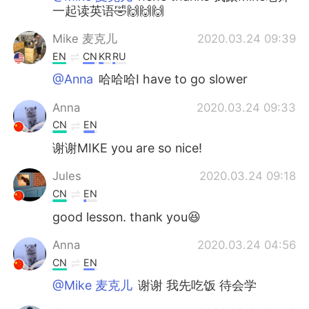
一起读英语🤣🙌🙌🙌
Mike 麦克儿
2020.03.24 09:39
EN
CN
KR
RU
@Anna
哈哈哈I have to go slower
Anna
2020.03.24 09:33
CN
EN
谢谢MIKE you are so nice!
Jules
2020.03.24 09:18
CN
EN
good lesson. thank you😆
Anna
2020.03.24 04:56
CN
EN
@Mike 麦克儿
谢谢 我先吃饭 待会学