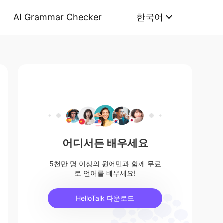
AI Grammar Checker
한국어
어디서든 배우세요
5천만 명 이상의 원어민과 함께 무료
로 언어를 배우세요!
HelloTalk 다운로드