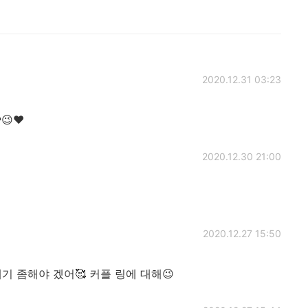
2020.12.31 03:23
😉❤️
2020.12.30 21:00
2020.12.27 15:50
기 좀해야 겠어🥰 커플 링에 대해😉