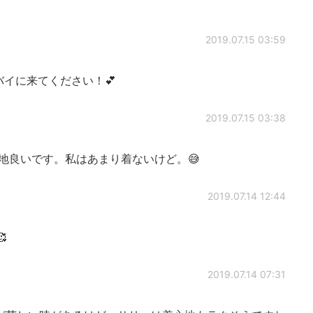
2019.07.15 03:59
イに来てください！💕
2019.07.15 03:38
地良いです。私はあまり着ないけど。😅
2019.07.14 12:44

2019.07.14 07:31