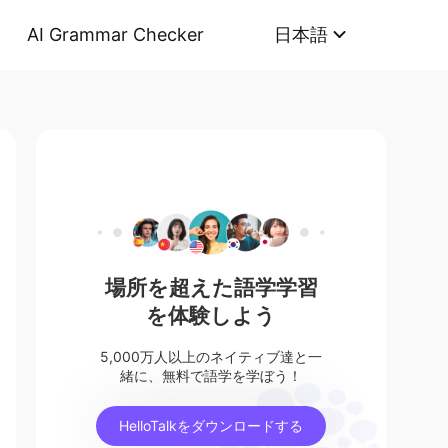
AI Grammar Checker
日本語
場所を超えた語学学習
を体験しよう
5,000万人以上のネイティブ達と一
緒に、無料で語学を学ぼう！
HelloTalkをダウンロードする