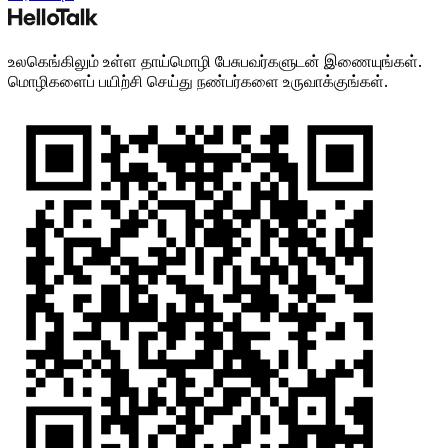
உலகெங்கிலும் உள்ள தாய்மொழி பேசுபவர்களுடன் இணையுங்கள்.
மொழிகளைப் பயிற்சி செய்து நண்பர்களை உருவாக்குங்கள்.