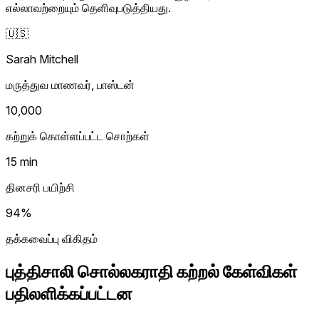
எல்லாவற்றையும் தெளிவுபடுத்தியது.
🇺🇸
Sarah Mitchell
மருத்துவ மாணவர், பாஸ்டன்
10,000
கற்றுக் கொள்ளப்பட்ட சொற்கள்
15 min
தினசரி பயிற்சி
94%
தக்கவைப்பு விகிதம்
புத்திசாலி சொல்லகராதி கற்றல் கேள்விகள்
பதிலளிக்கப்பட்டன