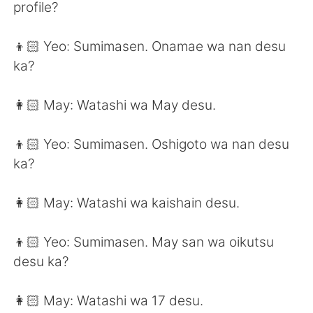
profile?
👦🏻 Yeo: Sumimasen. Onamae wa nan desu
ka?
👩🏻 May: Watashi wa May desu.
👦🏻 Yeo: Sumimasen. Oshigoto wa nan desu
ka?
👩🏻 May: Watashi wa kaishain desu.
👦🏻 Yeo: Sumimasen. May san wa oikutsu
desu ka?
👩🏻 May: Watashi wa 17 desu.