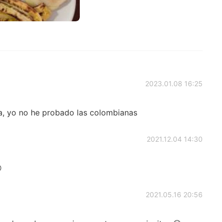
2023.01.08 16:25
na, yo no he probado las colombianas
2021.12.04 14:30

2021.05.16 20:56