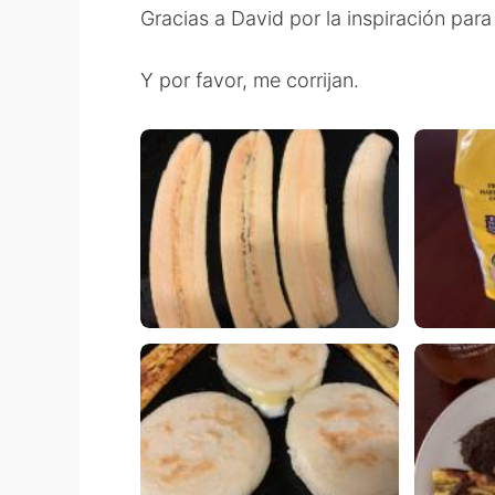
Gracias a David por la inspiración para
Y por favor, me corrijan.