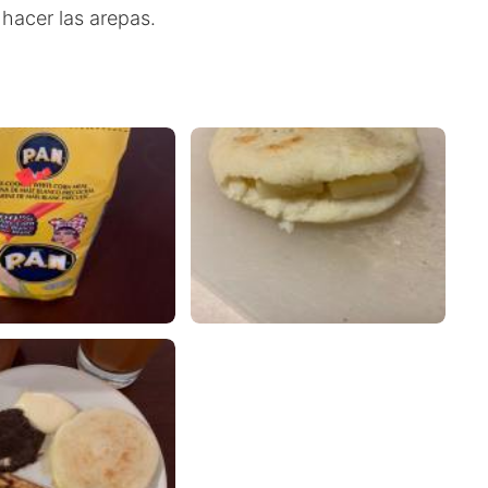
 hacer las arepas.