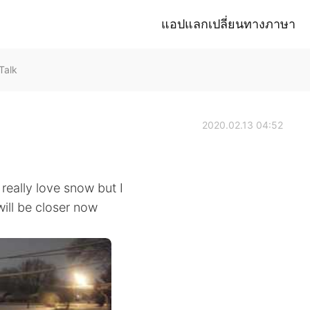
แอปแลกเปลี่ยนทางภาษา
Talk
2020.02.13 04:52
really love snow but I
will be closer now