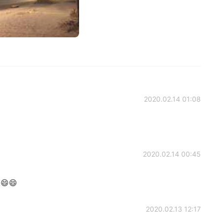
2020.02.14 01:08
2020.02.14 00:45
!😄😄
2020.02.13 12:17