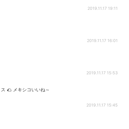
2019.11.17 19:11
2019.11.17 16:01
2019.11.17 15:53
ス 🌮 メキシコいいね～
2019.11.17 15:45