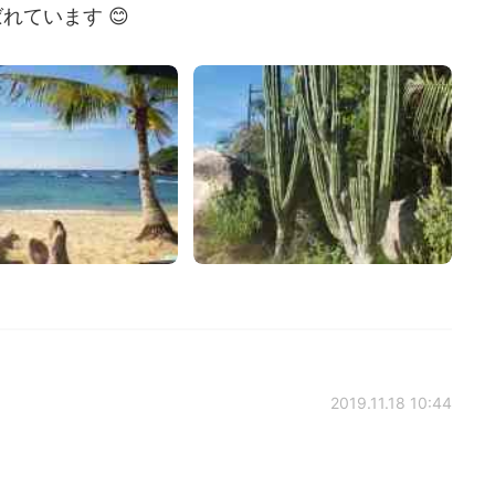
ています 😊
2019.11.18 10:44