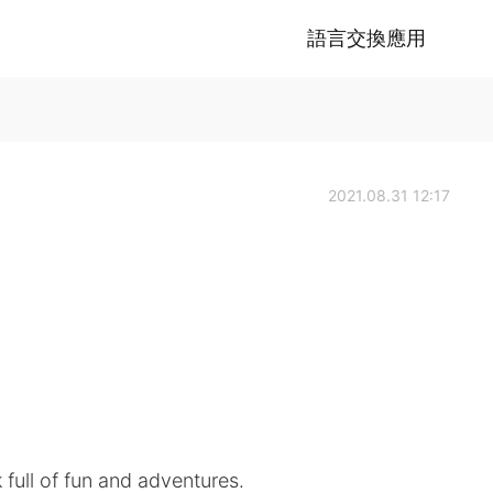
語言交換應用
2021.08.31 12:17
full of fun and adventures.