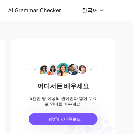
AI Grammar Checker
한국어
어디서든 배우세요
5천만 명 이상의 원어민과 함께 무료
로 언어를 배우세요!
HelloTalk 다운로드