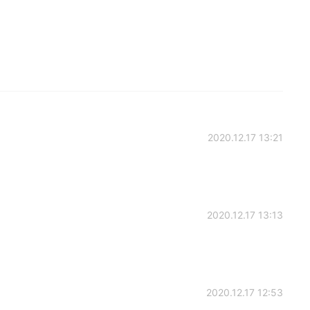
2020.12.17 13:21
2020.12.17 13:13
2020.12.17 12:53