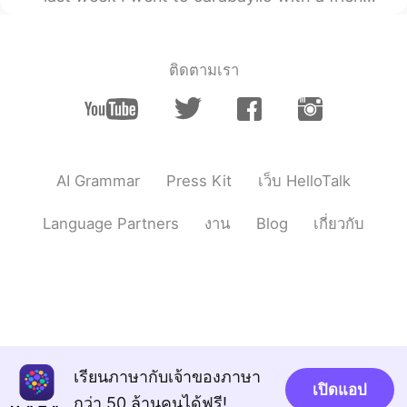
ติดตามเรา
AI Grammar
Press Kit
เว็บ HelloTalk
Language Partners
งาน
Blog
เกี่ยวกับ
เรียนภาษากับเจ้าของภาษา
เปิดแอป
กว่า 50 ล้านคนได้ฟรี!