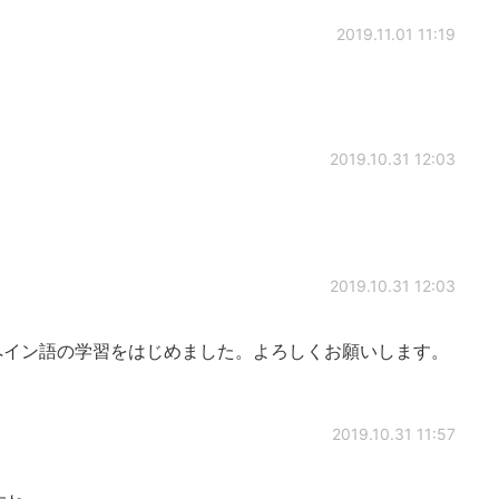
2019.11.01 11:19
2019.10.31 12:03
2019.10.31 12:03
ペイン語の学習をはじめました。よろしくお願いします。
2019.10.31 11:57