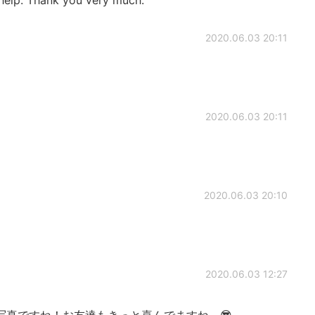
2020.06.03 20:11
2020.06.03 20:11
2020.06.03 20:10
2020.06.03 12:27
写真ですね！お友達もきっと喜んでますね～😎