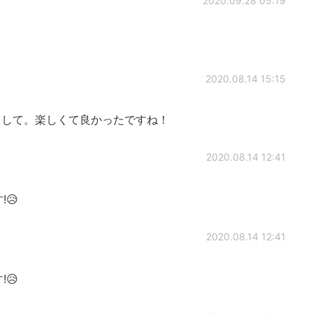
2020.09.28 05:19
2020.08.14 15:15
して。楽しくて良かったですね！
2020.08.14 12:41
😥
2020.08.14 12:41
😥