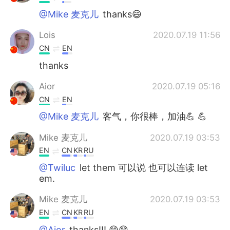
@Mike 麦克儿
thanks😄
Lois
2020.07.19 11:56
CN
EN
thanks
Aior
2020.07.19 05:16
CN
EN
@Mike 麦克儿
客气，你很棒，加油💪 💪
Mike 麦克儿
2020.07.19 03:53
EN
CN
KR
RU
@Twiluc
let them 可以说 也可以连读 let
em.
Mike 麦克儿
2020.07.19 03:53
EN
CN
KR
RU
@Aior
thanks!!! 😁😁