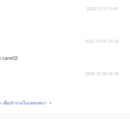
2020.12.10 13:41
2020.12.09 23:24
e care!😉
2020.12.09 16:29
lk เพื่อเข้าร่วมในบทสนทนา
2020.12.09 16:17