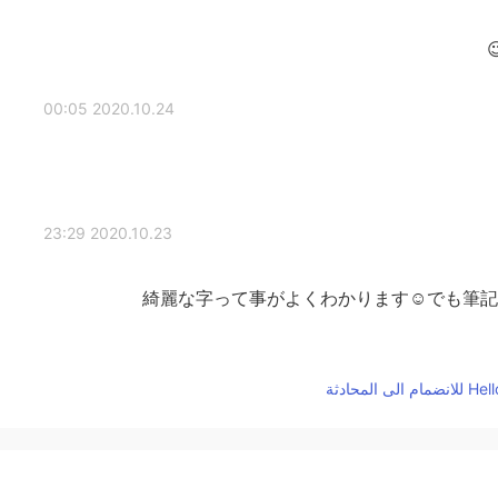
2020.10.24 00:05
2020.10.23 23:29
綺麗な字って事がよくわかります☺️でも筆記体
2020.10.23 23:18
2020.10.23 23:17