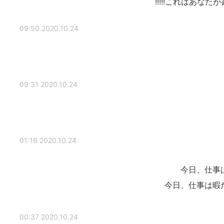
これはあなたが書いたの
2020.10.24 09:50
2020.10.24 09:31
2020.10.24 01:16
今日、仕事
今日、仕事は暇
2020.10.24 00:37