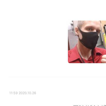
2020.10.26 11:59