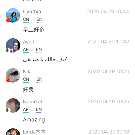
Cynthia
2020.04.29 10:34
CN
EN
早上好👍
Ayad
2020.04.29 10:32
AR
EN
كيف حالك يا صديقي
Kiki
2020.04.29 10:25
CN
EN
好美
Namikah
2020.04.29 10:25
AR
EN
Amazing
Linda木木
2020.04.29 10:16