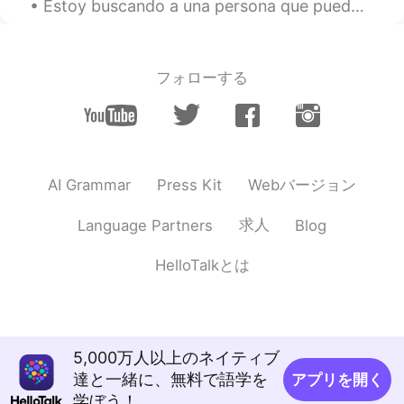
Estoy buscando a una persona que puedo llamar para practicar nosotros idiomas que queremos aprend...
フォローする
Webバージョン
AI Grammar
Press Kit
求人
Language Partners
Blog
HelloTalkとは
5,000万人以上のネイティブ
達と一緒に、無料で語学を
アプリを開く
学ぼう！