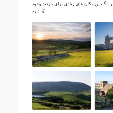
ر انگلیس مکان های زیادی برای بازدید وجود
دارد 🌞