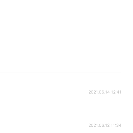
2021.06.14 12:41
2021.06.12 11:34