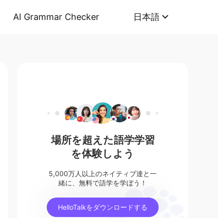
AI Grammar Checker
日本語
場所を超えた語学学習
を体験しよう
5,000万人以上のネイティブ達と一
緒に、無料で語学を学ぼう！
HelloTalkをダウンロードする