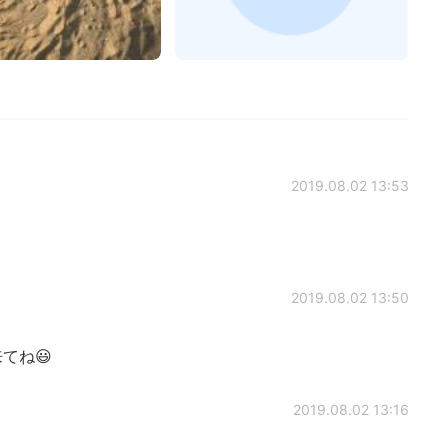
2019.08.02 13:53
2019.08.02 13:50
た来てね😃
2019.08.02 13:16