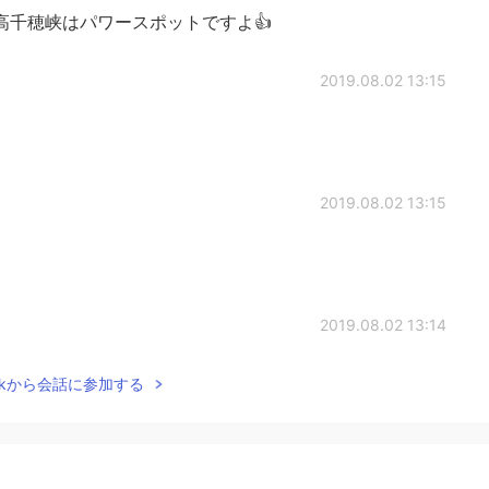
高千穂峡はパワースポットですよ👍
2019.08.02 13:15
2019.08.02 13:15
2019.08.02 13:14
Talkから会話に参加する