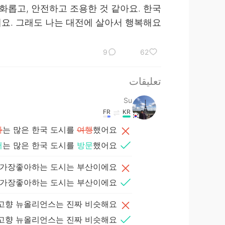
화롭고, 안전하고 조용한 것 같아요. 한국
요. 그래도 나는 대전에 살아서 행복해요.
9
62
تعليقات
Su
FR
KR
나
는 많은 한국 도시를
여행
했어요.
저
는 많은 한국 도시를
방문
했어요.
 가장좋아하는 도시는 부산이에요.
 가장좋아하는 도시는 부산이에요.
고향 뉴올리언스는 진짜 비슷해요!
고향 뉴올리언스는 진짜 비슷해요!