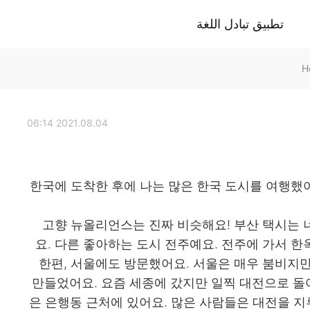
تطبيق تبادل اللغة
2021.08.04 06:14
한국에 도착한 후에 나는 많은 한국 도시를 여행했
고향 뉴올리언스는 진짜 비슷해요! 부산 택시는 
요. 다른 좋아하는 도시 전주예요. 전주에 가서 
한편, 서울에도 방문했어요. 서울은 매우 붐비지
만들었어요. 요즘 세종에 갔지만 일찍 대전으로 돌아
은 은행동 근처에 있어요. 많은 사람들은 대전을 지루한