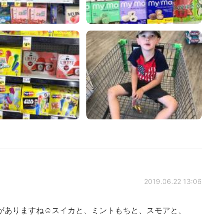
2019.06.22 13:06
がありますね☺️スイカと、ミントもちと、スモアと、