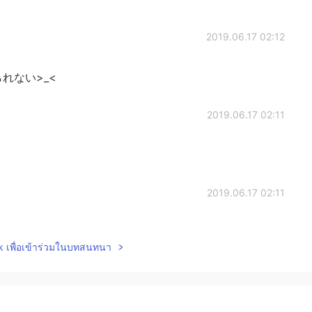
2019.06.17 02:12
れない>_<
2019.06.17 02:11
2019.06.17 02:11
った
lk เพื่อเข้าร่วมในบทสนทนา
2019.06.17 02:11
アイスいっぱいあるね！