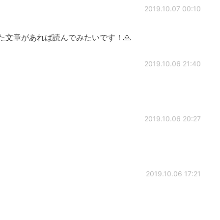
2019.10.07 00:10
た文章があれば読んでみたいです！🙏
2019.10.06 21:40
2019.10.06 20:27
2019.10.06 17:21