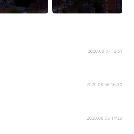
2020.08.07 12:51
2020.08.06 16:30
2020.08.06 14:29