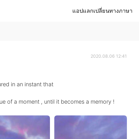
แอปแลกเปลี่ยนทางภาษา
2020.08.06 12:41
red in an instant that
ue of a moment , until it becomes a memory !