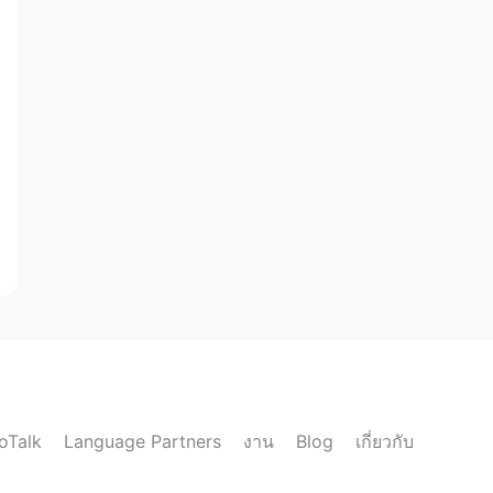
loTalk
งาน
เกี่ยวกับ
Language Partners
Blog