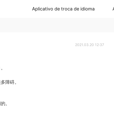
Aplicativo de troca de idioma
2021.03.20 12:37
向。
很多障碍。
明的。