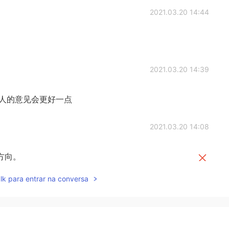
2021.03.20 14:44
2021.03.20 14:39
人的意见会更好一点
2021.03.20 14:08
方向。
另一个
方向。
lk para entrar na conversa
续走
。
下去