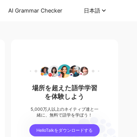
AI Grammar Checker
日本語
場所を超えた語学学習
を体験しよう
5,000万人以上のネイティブ達と一
緒に、無料で語学を学ぼう！
HelloTalkをダウンロードする