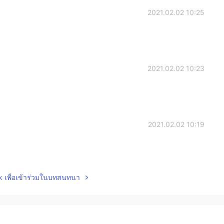
2021.02.02 10:25
2021.02.02 10:23
2021.02.02 10:19
lk เพื่อเข้าร่วมในบทสนทนา
2021.02.02 10:15