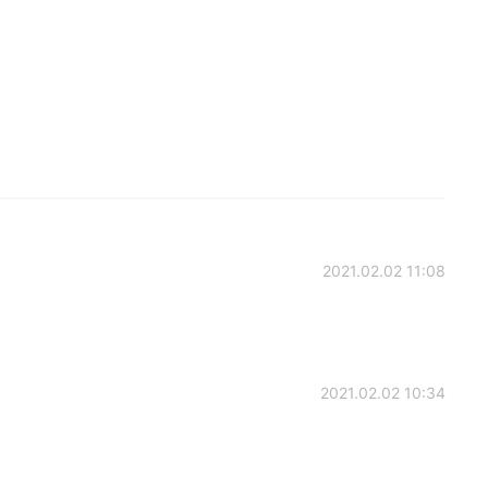
2021.02.02 11:08
2021.02.02 10:34